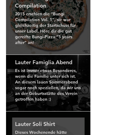
Compilation
2015 erschien die "Bungi
Compilation Vol. 1", sie war
gleichzeitig der Startschuss für
unser Label. Höre dir die gut
gereifte Bungi-Pizza “5 years
after” an!
Lauter Famiglia Abend
Es ist immer etwas Besonderes,
wenn die Familie unter sich ist.
An diesem lauen Sommerabend
sogar noch speziellen, da wir uns
an der Geburtsstätte des Verein
getroffen haben :)
Lauter Soli Shirt
Dieses Wochenende hätte