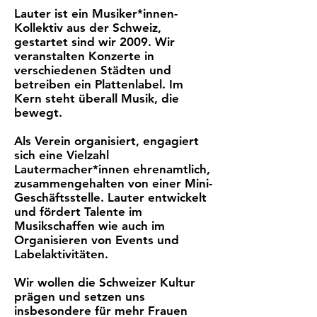
Lauter ist ein Musiker*innen-
Kollektiv aus der Schweiz,
gestartet sind wir 2009. Wir
veranstalten Konzerte in
verschiedenen Städten und
betreiben ein Plattenlabel. Im
Kern steht überall Musik, die
bewegt.
Als Verein organisiert, engagiert
sich eine Vielzahl
Lautermacher*innen ehrenamtlich,
zusammengehalten von einer Mini-
Geschäftsstelle. Lauter entwickelt
und fördert Talente im
Musikschaffen wie auch im
Organisieren von Events und
Labelaktivitäten.
Wir wollen die Schweizer Kultur
prägen und setzen uns
insbesondere für mehr Frauen