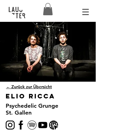
← Zurück zur Übersicht
Elio Ricca
Psychedelic Grunge
St. Gallen