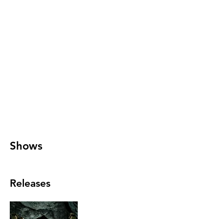
Shows
Releases