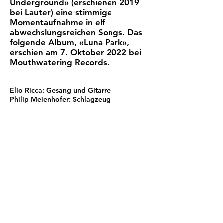
Underground» (erschienen 2019
bei Lauter) eine stimmige
Momentaufnahme in elf
abwechslungsreichen Songs. Das
folgende Album, «Luna Park»,
erschien am 7. Oktober 2022 bei
Mouthwatering Records.
Elio Ricca: Gesang und Gitarre
Philip Meienhofer: Schlagzeug