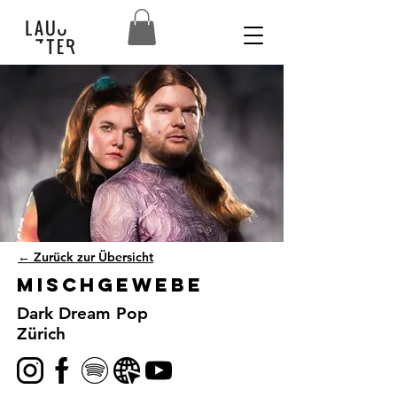
← Zurück zur Übersicht
Mischgewebe
Dark Dream Pop
Zürich