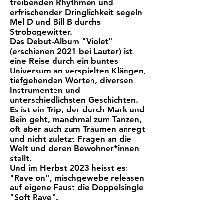
treibenden Rhythmen und
erfrischender Dringlichkeit segeln
Mel D und Bill B durchs
Strobogewitter.
Das Debut-Album "Violet"
(erschienen 2021 bei Lauter) ist
eine Reise durch ein buntes
Universum an verspielten Klängen,
tiefgehenden Worten, diversen
Instrumenten und
unterschiedlichsten Geschichten.
Es ist ein Trip, der durch Mark und
Bein geht, manchmal zum Tanzen,
oft aber auch zum Träumen anregt
und nicht zuletzt Fragen an die
Welt und deren Bewohner*innen
stellt.
Und im Herbst 2023 heisst es:
"Rave on", mischgewebe releasen
auf eigene Faust die Doppelsingle
"Soft Rave".