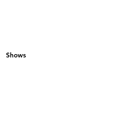
Shows
Releases