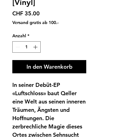
[Vinyl]
Preis
CHF 35.00
Versand gratis ab 100.-
Anzahl
*
In den Warenkorb
In seiner Debüt-EP
«Luftschloss» baut Qeller
eine Welt aus seinen inneren
Träumen, Ängsten und
Hoffnungen. Die
zerbrechliche Magie dieses
Ortes zwischen Sehnsucht