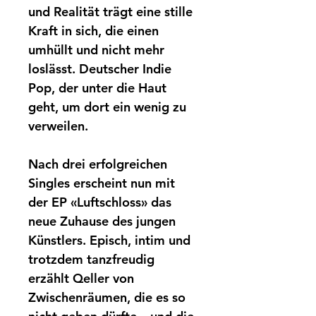
und Realität trägt eine stille
Kraft in sich, die einen
umhüllt und nicht mehr
loslässt. Deutscher Indie
Pop, der unter die Haut
geht, um dort ein wenig zu
verweilen.
Nach drei erfolgreichen
Singles erscheint nun mit
der EP «Luftschloss» das
neue Zuhause des jungen
Künstlers. Episch, intim und
trotzdem tanzfreudig
erzählt Qeller von
Zwischenräumen, die es so