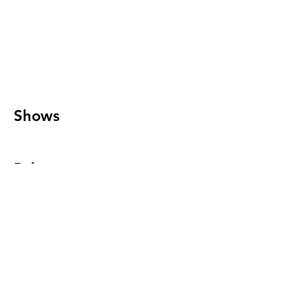
Shows
Releases