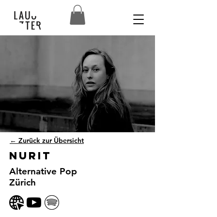
← Zurück zur Übersicht
Nurit
Alternative Pop
Zürich