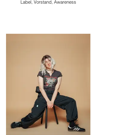
Label, Vorstand, Awareness