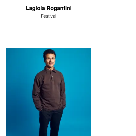
Lagioia Rogantini
Festival