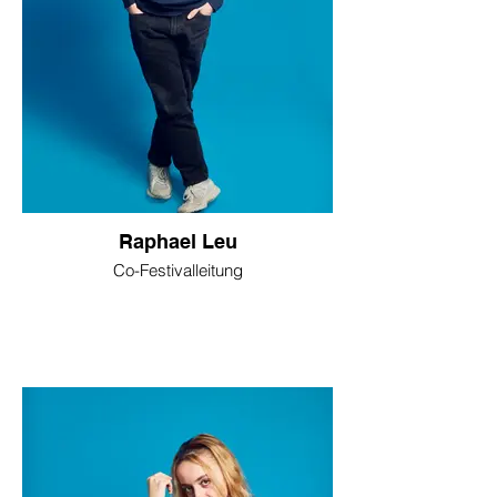
Raphael Leu
Co-Festivalleitung