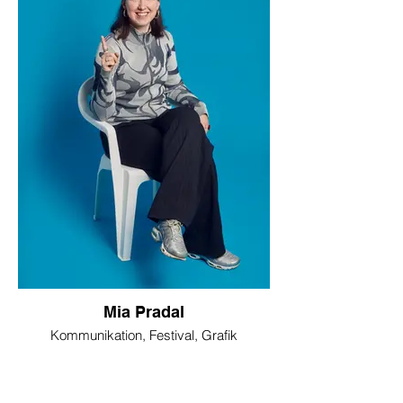
Mia Pradal
Kommunikation, Festival, Grafik