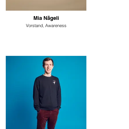
Mia Nägeli
Vorstand, Awareness