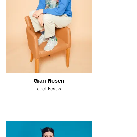
Gian Rosen
Label, Festival