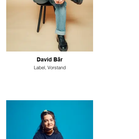
David Bär
Label, Vorstand