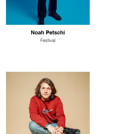
Noah Petschi
Festival