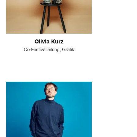
Olivia Kurz
Co-Festivalleitung, Grafik