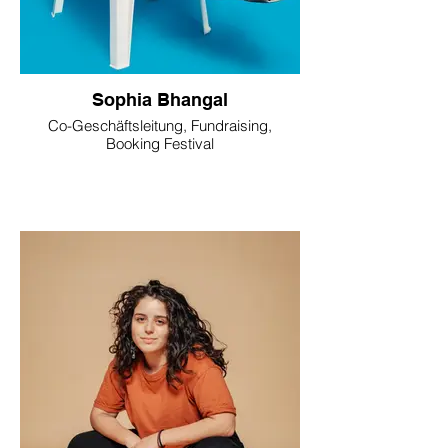
Sophia Bhangal
Co-Geschäftsleitung, Fundraising,
Booking Festival