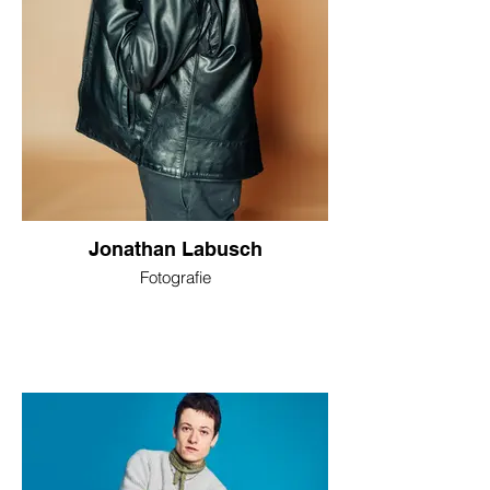
Jonathan Labusch
Fotografie