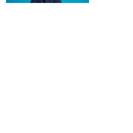
Ella Bauer
Festival