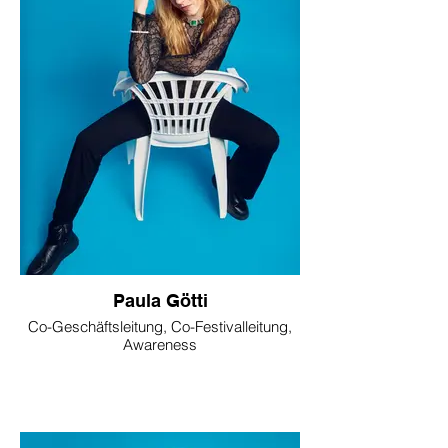
Paula Götti
Co-Geschäftsleitung, Co-Festivalleitung,
Awareness