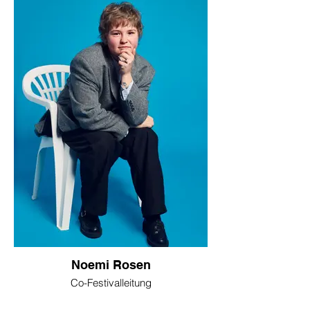
Noemi Rosen
Co-Festivalleitung