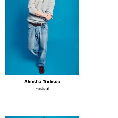
Aliosha Todisco
Festival