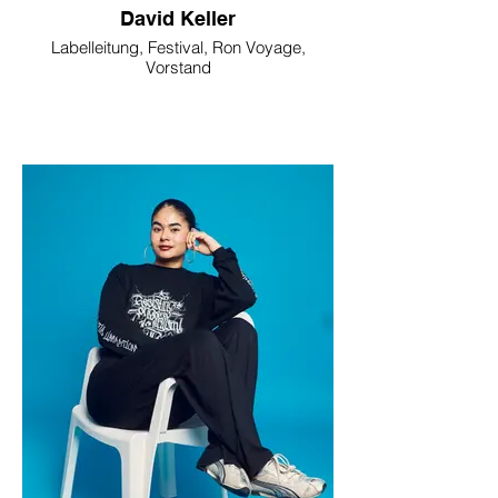
David Keller
Labelleitung, Festival, Ron Voyage,
Vorstand