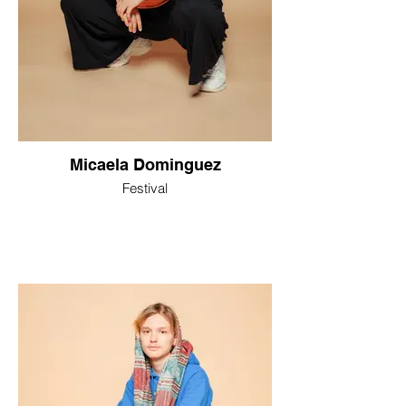
Micaela Dominguez
Festival