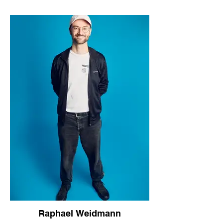
Raphael Weidmann