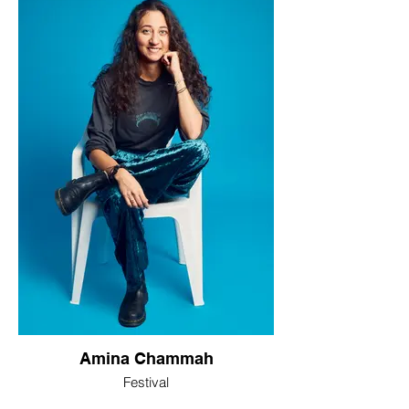
Amina Chammah
Festival