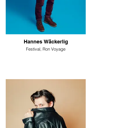
Hannes Wäckerlig
Festival, Ron Voyage