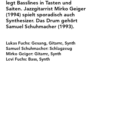
legt Basslines in Tasten und
Saiten. Jazzgitarrist Mirko Geiger
(1994) spielt sporadisch auch
Synthesizer. Das Drum gehört
Samuel Schuhmacher (1993).
Lukas Fuchs: Gesang, Gitarre, Synth
Samuel Schuhmacher: Schlagzeug
Mirko Geiger: Gitarre, Synth
Levi Fuchs: Bass, Synth