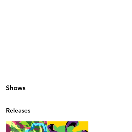
Shows
Releases