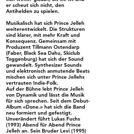
er scheut sich nicht, den
Antihelden zu spielen.
Musikalisch hat sich Prince Jelleh
weiterentwickelt. Die Strukturen
sind klarer, mit mehr Kraft und
Konsequenz. Gemeinsam mit
Produzent Tillmann Ostendarp
(Faber, Black Sea Dahu, Skiclub
Toggenburg) hat sich der Sound
gewandelt. Synthesizer Sounds
und elektronisch anmutende Beats
mischen sich unter Prince Jellehs
vertrauten Indie-Folk.
Auf der Bühne lebt Prince Jelleh
von Dynamik und lässt die Musik
für sich sprechen. Seit dem Debut-
Album «Done.» hat sich die Band
neu formiert und gefestigt.
Unverändert führt Lukas Fuchs
(1993) Abend für Abend Prince
Jelleh an. Sein Bruder Levi (1995)