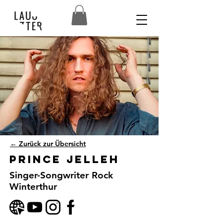
← Zurück zur Übersicht
Prince Jelleh
Singer-Songwriter Rock
Winterthur